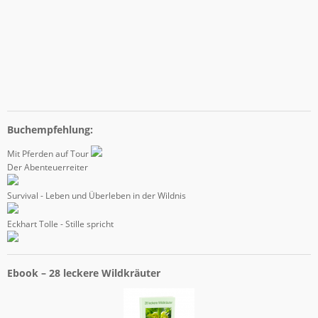
Buchempfehlung:
Mit Pferden auf Tour
Der Abenteuerreiter
Survival - Leben und Überleben in der Wildnis
Eckhart Tolle - Stille spricht
Ebook – 28 leckere Wildkräuter