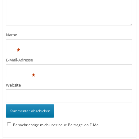
Name
*
E-Mail-Adresse
*
Website
Benachrichtige mich über neue Beiträge via E-Mail.