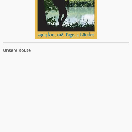
Unsere Route