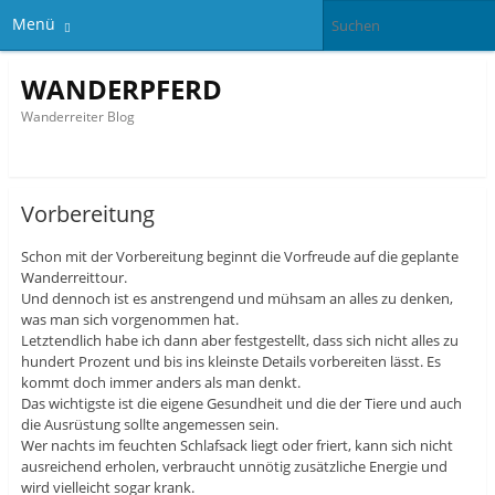
Menü
WANDERPFERD
Wanderreiter Blog
Vorbereitung
Schon mit der Vorbereitung beginnt die Vorfreude auf die geplante
Wanderreittour.
Und dennoch ist es anstrengend und mühsam an alles zu denken,
was man sich vorgenommen hat.
Letztendlich habe ich dann aber festgestellt, dass sich nicht alles zu
hundert Prozent und bis ins kleinste Details vorbereiten lässt. Es
kommt doch immer anders als man denkt.
Das wichtigste ist die eigene Gesundheit und die der Tiere und auch
die Ausrüstung sollte angemessen sein.
Wer nachts im feuchten Schlafsack liegt oder friert, kann sich nicht
ausreichend erholen, verbraucht unnötig zusätzliche Energie und
wird vielleicht sogar krank.