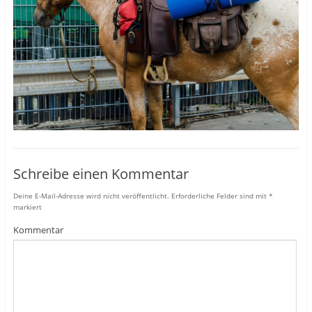
Schreibe einen Kommentar
Deine E-Mail-Adresse wird nicht veröffentlicht.
Erforderliche Felder sind mit
*
markiert
Kommentar