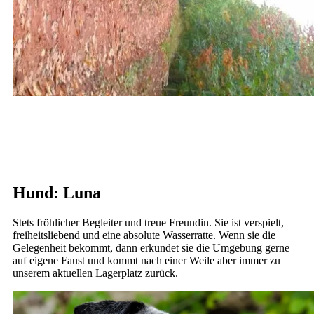
Hund: Luna
Stets fröhlicher Begleiter und treue Freundin. Sie ist verspielt,
freiheitsliebend und eine absolute Wasserratte. Wenn sie die
Gelegenheit bekommt, dann erkundet sie die Umgebung gerne
auf eigene Faust und kommt nach einer Weile aber immer zu
unserem aktuellen Lagerplatz zurück.