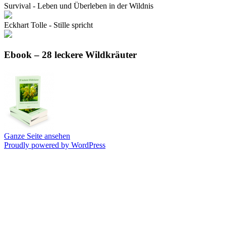
Survival - Leben und Überleben in der Wildnis
Eckhart Tolle - Stille spricht
Ebook – 28 leckere Wildkräuter
Ganze Seite ansehen
Proudly powered by WordPress