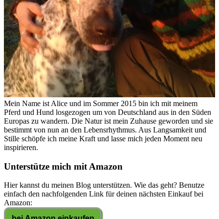
Mein Name ist Alice und im Sommer 2015 bin ich mit meinem
Pferd und Hund losgezogen um von Deutschland aus in den Süden
Europas zu wandern. Die Natur ist mein Zuhause geworden und sie
bestimmt von nun an den Lebensrhythmus. Aus Langsamkeit und
Stille schöpfe ich meine Kraft und lasse mich jeden Moment neu
inspirieren.
Unterstütze mich mit Amazon
Hier kannst du meinen Blog unterstützen. Wie das geht? Benutze
einfach den nachfolgenden Link für deinen nächsten Einkauf bei
Amazon: