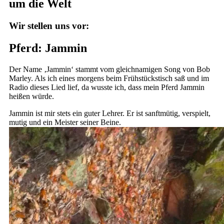
um die Welt
Wir stellen uns vor:
Pferd: Jammin
Der Name ‚Jammin‘ stammt vom gleichnamigen Song von Bob
Marley. Als ich eines morgens beim Frühstückstisch saß und im
Radio dieses Lied lief, da wusste ich, dass mein Pferd Jammin
heißen würde.
Jammin ist mir stets ein guter Lehrer. Er ist sanftmütig, verspielt,
mutig und ein Meister seiner Beine.