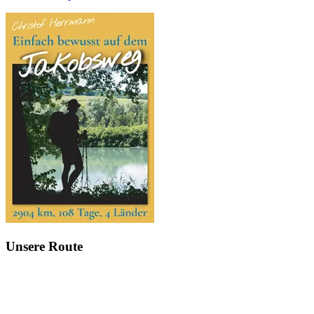
Unsere Route