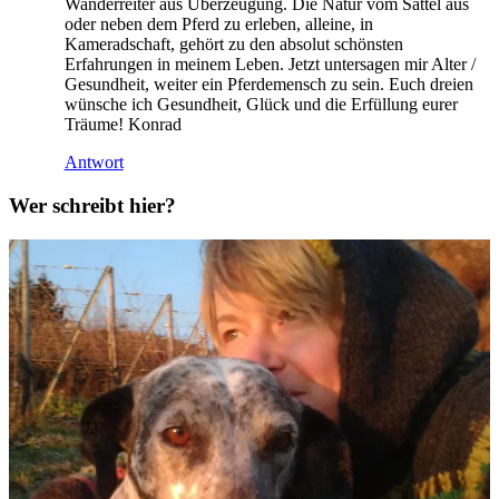
Wanderreiter aus Überzeugung. Die Natur vom Sattel aus
oder neben dem Pferd zu erleben, alleine, in
Kameradschaft, gehört zu den absolut schönsten
Erfahrungen in meinem Leben. Jetzt untersagen mir Alter /
Gesundheit, weiter ein Pferdemensch zu sein. Euch dreien
wünsche ich Gesundheit, Glück und die Erfüllung eurer
Träume! Konrad
Antwort
Wer schreibt hier?