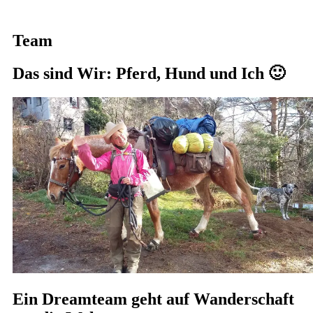
Team
Das sind Wir: Pferd, Hund und Ich 🙂
Ein Dreamteam geht auf Wanderschaft