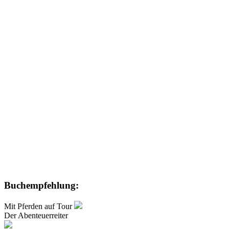
Buchempfehlung:
Mit Pferden auf Tour
Der Abenteuerreiter