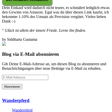
Dein Einkauf wird dadurch nicht teurer, es schmälert lediglich etwas
den Gewinn von Amazon. Egal was du über diesen Link kaufst, ich
bekomme 1-10% des Umsatz als Provision vergütet. Vielen lieben
Dank :-)
“
Glück ist allein der innere Friede. Lerne ihn finden.
by Siddharta Gautama
Blog via E-Mail abonnieren
Gib Deine E-Mail-Adresse an, um diesen Blog zu abonnieren und
Benachrichtigungen über neue Beiträge via E-Mail zu erhalten.
E-
Mail-
Adresse
Wanderpferd
Wanderpferd