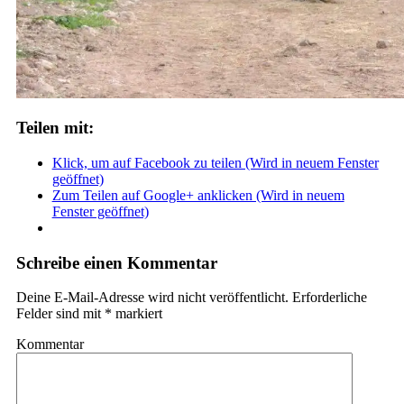
Teilen mit:
Klick, um auf Facebook zu teilen (Wird in neuem Fenster
geöffnet)
Zum Teilen auf Google+ anklicken (Wird in neuem
Fenster geöffnet)
Schreibe einen Kommentar
Deine E-Mail-Adresse wird nicht veröffentlicht.
Erforderliche
Felder sind mit
*
markiert
Kommentar