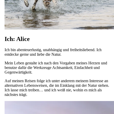
Ich: Alice
Ich bin abenteuerlustig, unabhängig und freiheitsliebend. Ich
entdecke gerne und liebe die Natur.
Mein Leben gestalte ich nach den Vorgaben meines Herzen und
benutze dafür die Werkzeuge Achtsamkeit, Einfachheit und
Gegenwärtigkeit.
Auf meinen Reisen folge ich unter anderem meinem Interesse an
alternativen Lebensweisen, die im Einklang mit der Natur stehen.
Ich lasse mich treiben… und ich weiß nie, wohin es mich als
nächstes trägt.