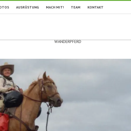
OTOS
AUSRÜSTUNG
MACH MIT!
TEAM
KONTAKT