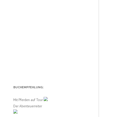
BUCHEMPFEHLUNG:
Mit Pferden auf Tour
Der Abenteuerreiter