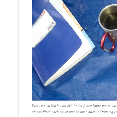
Diese ersten Nächte im Zelt in der freien Natur waren 
ob das Pferd noch da ist und ob noch alles in Ordnung is