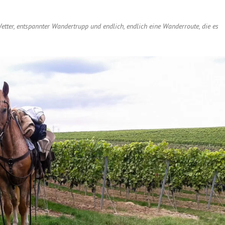
 Wetter, entspannter Wandertrupp und endlich, endlich eine Wanderroute, die es