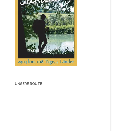
UNSERE ROUTE