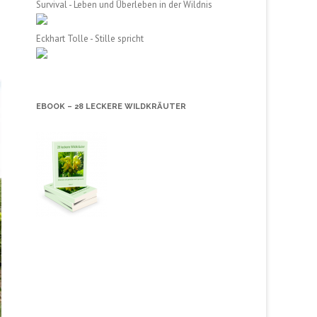
Survival - Leben und Überleben in der Wildnis
Eckhart Tolle - Stille spricht
EBOOK – 28 LECKERE WILDKRÄUTER