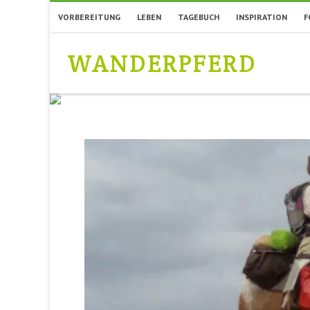
VORBEREITUNG
LEBEN
TAGEBUCH
INSPIRATION
F
WANDERPFERD