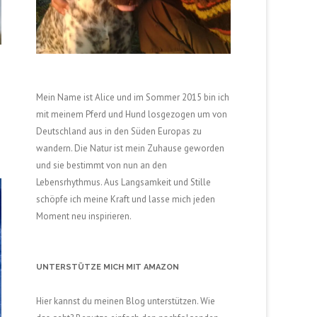
Mein Name ist Alice und im Sommer 2015 bin ich
mit meinem Pferd und Hund losgezogen um von
Deutschland aus in den Süden Europas zu
wandern. Die Natur ist mein Zuhause geworden
und sie bestimmt von nun an den
Lebensrhythmus. Aus Langsamkeit und Stille
schöpfe ich meine Kraft und lasse mich jeden
Moment neu inspirieren.
UNTERSTÜTZE MICH MIT AMAZON
Hier kannst du meinen Blog unterstützen. Wie