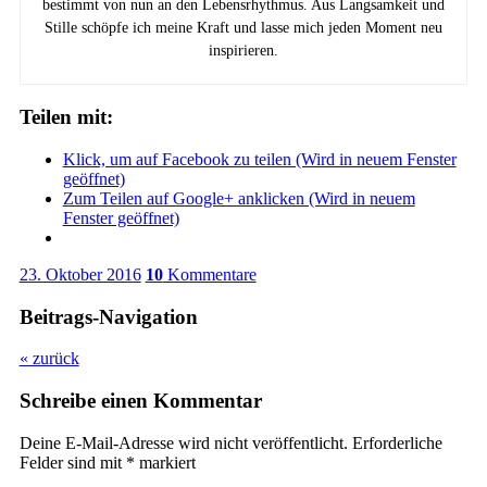
bestimmt von nun an den Lebensrhythmus. Aus Langsamkeit und
Stille schöpfe ich meine Kraft und lasse mich jeden Moment neu
inspirieren.
Teilen mit:
Klick, um auf Facebook zu teilen (Wird in neuem Fenster
geöffnet)
Zum Teilen auf Google+ anklicken (Wird in neuem
Fenster geöffnet)
23. Oktober 2016
10
Kommentare
Beitrags-Navigation
« zurück
Schreibe einen Kommentar
Deine E-Mail-Adresse wird nicht veröffentlicht.
Erforderliche
Felder sind mit
*
markiert