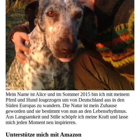
Mein Name ist Alice und im Sommer 2015 bin ich mit meinem
Pferd und Hund losgezogen um von Deutschland aus in den
Süden Europas zu wandern. Die Natur ist mein Zuhause
geworden und sie bestimmt von nun an den Lebensrhythmus.
Aus Langsamkeit und Stille schöpfe ich meine Kraft und lasse
mich jeden Moment neu inspirieren.
Unterstütze mich mit Amazon