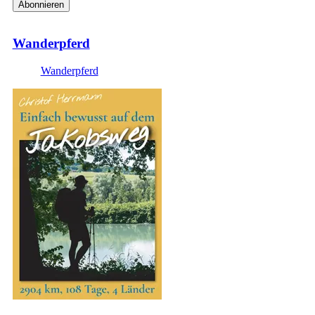
Adresse
Wanderpferd
Wanderpferd