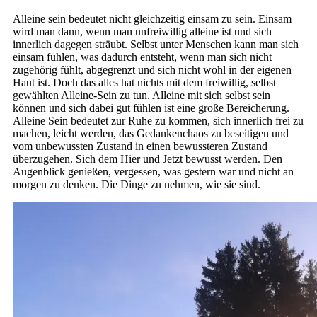
Alleine sein bedeutet nicht gleichzeitig einsam zu sein. Einsam
wird man dann, wenn man unfreiwillig alleine ist und sich
innerlich dagegen sträubt. Selbst unter Menschen kann man sich
einsam fühlen, was dadurch entsteht, wenn man sich nicht
zugehörig fühlt, abgegrenzt und sich nicht wohl in der eigenen
Haut ist. Doch das alles hat nichts mit dem freiwillig, selbst
gewählten Alleine-Sein zu tun. Alleine mit sich selbst sein
können und sich dabei gut fühlen ist eine große Bereicherung.
Alleine Sein bedeutet zur Ruhe zu kommen, sich innerlich frei zu
machen, leicht werden, das Gedankenchaos zu beseitigen und
vom unbewussten Zustand in einen bewussteren Zustand
überzugehen. Sich dem Hier und Jetzt bewusst werden. Den
Augenblick genießen, vergessen, was gestern war und nicht an
morgen zu denken. Die Dinge zu nehmen, wie sie sind.