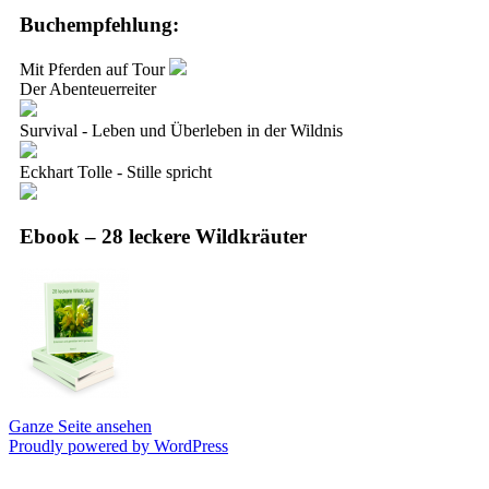
Buchempfehlung:
Mit Pferden auf Tour
Der Abenteuerreiter
Survival - Leben und Überleben in der Wildnis
Eckhart Tolle - Stille spricht
Ebook – 28 leckere Wildkräuter
Ganze Seite ansehen
Proudly powered by WordPress