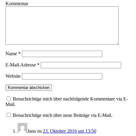
Kommentar
Name
*
E-Mail-Adresse
*
Website
Benachrichtige mich über nachfolgende Kommentare via E-
Mail.
Benachrichtige mich über neue Beiträge via E-Mail.
Jana
zu
23. Oktober 2016 um 13:50