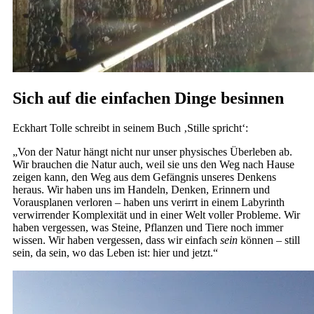
Sich auf die einfachen Dinge besinnen
Eckhart Tolle schreibt in seinem Buch ‚Stille spricht‘:
„Von der Natur hängt nicht nur unser physisches Überleben ab.
Wir brauchen die Natur auch, weil sie uns den Weg nach Hause
zeigen kann, den Weg aus dem Gefängnis unseres Denkens
heraus. Wir haben uns im Handeln, Denken, Erinnern und
Vorausplanen verloren – haben uns verirrt in einem Labyrinth
verwirrender Komplexität und in einer Welt voller Probleme. Wir
haben vergessen, was Steine, Pflanzen und Tiere noch immer
wissen. Wir haben vergessen, dass wir einfach
sein
können – still
sein, da sein, wo das Leben ist: hier und jetzt.“