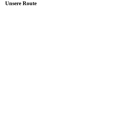
Unsere Route