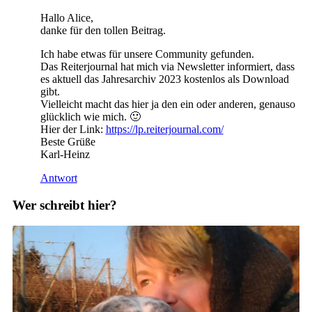
Hallo Alice,
danke für den tollen Beitrag.
Ich habe etwas für unsere Community gefunden.
Das Reiterjournal hat mich via Newsletter informiert, dass
es aktuell das Jahresarchiv 2023 kostenlos als Download
gibt.
Vielleicht macht das hier ja den ein oder anderen, genauso
glücklich wie mich. 🙂
Hier der Link:
https://lp.reiterjournal.com/
Beste Grüße
Karl-Heinz
Antwort
Wer schreibt hier?