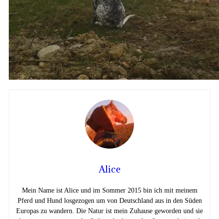
Alice
Mein Name ist Alice und im Sommer 2015 bin ich mit meinem
Pferd und Hund losgezogen um von Deutschland aus in den Süden
Europas zu wandern. Die Natur ist mein Zuhause geworden und sie