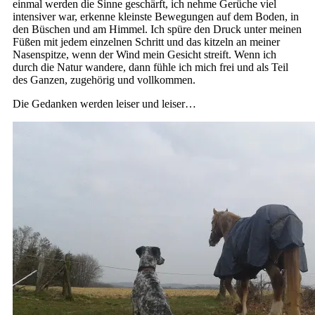
einmal werden die Sinne geschärft, ich nehme Gerüche viel
intensiver war, erkenne kleinste Bewegungen auf dem Boden, in
den Büschen und am Himmel. Ich spüre den Druck unter meinen
Füßen mit jedem einzelnen Schritt und das kitzeln an meiner
Nasenspitze, wenn der Wind mein Gesicht streift. Wenn ich
durch die Natur wandere, dann fühle ich mich frei und als Teil
des Ganzen, zugehörig und vollkommen.
Die Gedanken werden leiser und leiser…