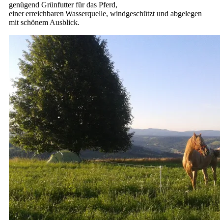
genügend Grünfutter für das Pferd,
einer erreichbaren Wasserquelle, windgeschützt und abgelegen
mit schönem Ausblick.