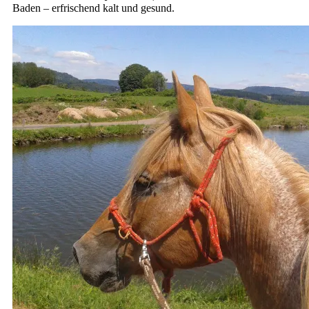
Baden – erfrischend kalt und gesund.