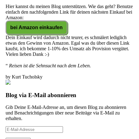
Hier kannst du meinen Blog unterstützen. Wie das geht? Benutze
einfach den nachfolgenden Link für deinen nächsten Einkauf bei
Amazon:
Dein Einkauf wird dadurch nicht teurer, es schmälert lediglich
etwas den Gewinn von Amazon. Egal was du über diesen Link
kaufst, ich bekomme 1-10% des Umsatz als Provision vergütet.
Vielen lieben Dank :-)
“
Reisen ist die Sehnsucht nach dem Leben.
by Kurt Tucholsky
Blog via E-Mail abonnieren
Gib Deine E-Mail-Adresse an, um diesen Blog zu abonnieren
und Benachrichtigungen über neue Beiträge via E-Mail zu
erhalten.
E-
Mail-