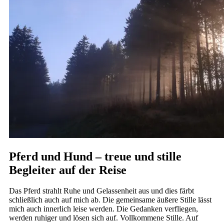
Pferd und Hund – treue und stille
Begleiter auf der Reise
Das Pferd strahlt Ruhe und Gelassenheit aus und dies färbt
schließlich auch auf mich ab. Die gemeinsame äußere Stille lässt
mich auch innerlich leise werden. Die Gedanken verfliegen,
werden ruhiger und lösen sich auf. Vollkommene Stille. Auf