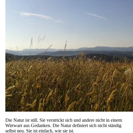
Die Natur ist still. Sie verstrickt sich und andere nicht in einem
Wirrwarr aus Gedanken. Die Natur definiert sich nicht ständig
selbst neu. Sie ist einfach, wie sie ist.